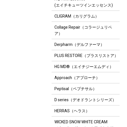
(エイチキューツインエッセンス)
CLIGRAM（カリグラム）
Collage Repair（コラージュリペ
ア）
Derpharm（デルファーマ）
PLUS RESTORE（プラスリストア）
HG MD®（エイチジーエムディ）
Approach（アプローチ）
Peptisal（ペプチサル）
D series（デオドラントシリーズ）
HERRAS（ヘラス）
WICKED SNOW WHITE CREAM