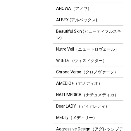
ANOWA（アノワ）
ALBEX (アルベックス)
Beautiful Skin (ビューティフルスキ
ン)
Nutro Veil（ニュートロヴェール）
With Dr.（ウィズドクター）
Chrono Verso（クロノヴァーソ）
AMEDIO+（アメディオ）
NATUMEDICA（ナチュメディカ）
Dear LADY.（ディアレディ）
MEDily（メディリー）
Aggressive Design（アグレッシブデ