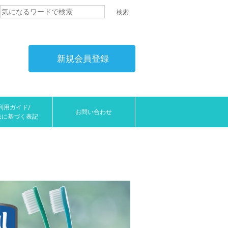
新規会員登録
利用ガイド/
お問い合わせ
法に基づく表記