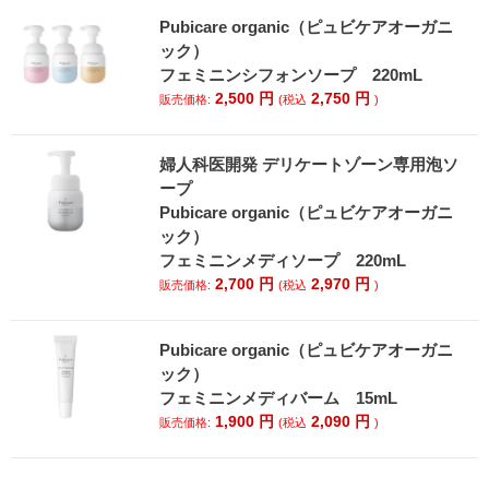
Pubicare organic（ピュビケアオーガニ
ック）
フェミニンシフォンソープ 220mL
2,500
円
2,750
円
販売価格:
(税込
)
婦人科医開発 デリケートゾーン専用泡ソ
ープ
Pubicare organic（ピュビケアオーガニ
ック）
フェミニンメディソープ 220mL
2,700
円
2,970
円
販売価格:
(税込
)
Pubicare organic（ピュビケアオーガニ
ック）
フェミニンメディバーム 15mL
1,900
円
2,090
円
販売価格:
(税込
)