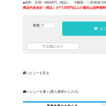
■送料 全国一律660円（税込）。※離島・一部地域1540
商品代金合計（税込）が11,000円以上の場合は送料無料
数量:
カ
お気に入り
レビューを見る
レビューを書く(購入履歴から入力)