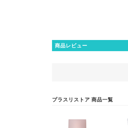
商品レビュー
プラスリストア 商品一覧