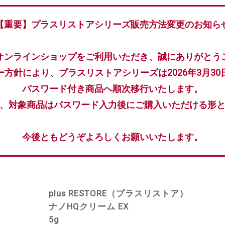
【重要】プラスリストアシリーズ販売方法変更のお知ら
オンラインショップをご利用いただき、誠にありがとう
ー方針により、プラスリストアシリーズは2026年3月30
パスワード付き商品へ順次移行いたします。
、対象商品はパスワード入力後にご購入いただける形
今後ともどうぞよろしくお願いいたします。
plus RESTORE（プラスリストア）
ナノHQクリーム EX
5g