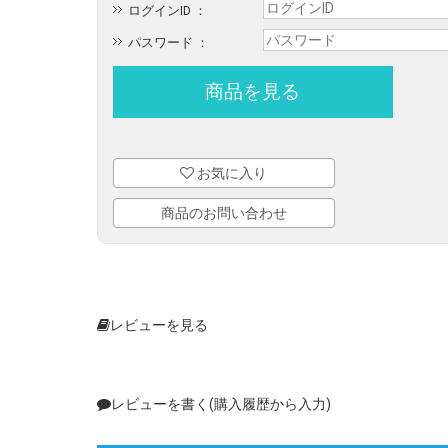
ログインID ：
パスワード ：
お気に入り
商品のお問い合わせ
レビューを見る
レビューを書く(購入履歴から入力)