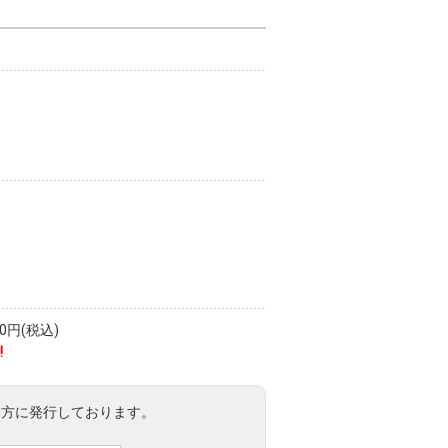
円(税込)
!