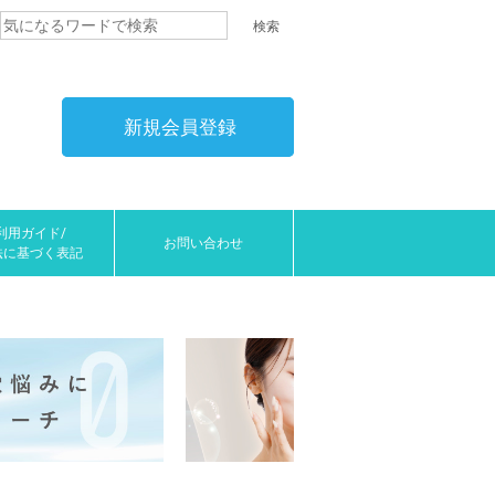
新規会員登録
利用ガイド/
お問い合わせ
法に基づく表記