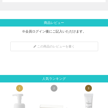
商品レビュー
※
会員ログイン
後にご記入いただけます。
この商品のレビューを書く
人気ランキング
1
2
3