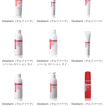
Derpharm（デルファーマ）
Derpharm（デルファーマ）
Derpharm（デルファーマ）
Derpharm（デルファーマ）
Derpharm（デルファーマ）
Derpharm（デルファーマ）
シーバム ローション モイ...
シーバム ローション ライ...
Derpharm（デルファーマ）
Derpharm（デルファーマ）
Derpharm（デルファーマ）