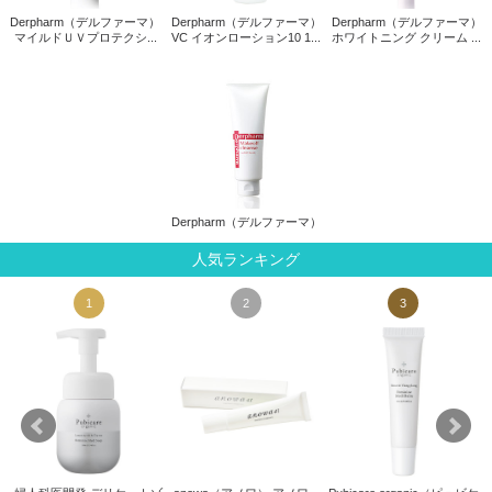
Derpharm（デルファーマ）
Derpharm（デルファーマ）
Derpharm（デルファーマ）
マイルドＵＶプロテクシ...
VC イオンローション10 1...
ホワイトニング クリーム ...
Derpharm（デルファーマ）
人気ランキング
1
2
3