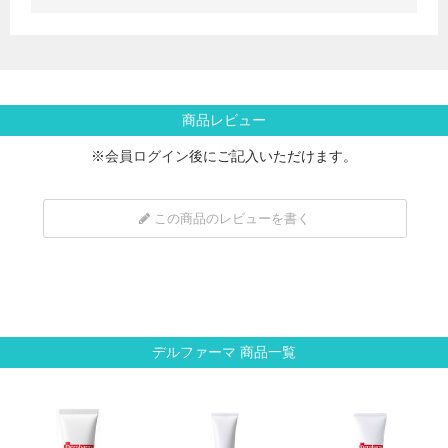
商品レビュー
※
会員ログイン
後にご記入いただけます。
この商品のレビューを書く
デルファーマ 商品一覧