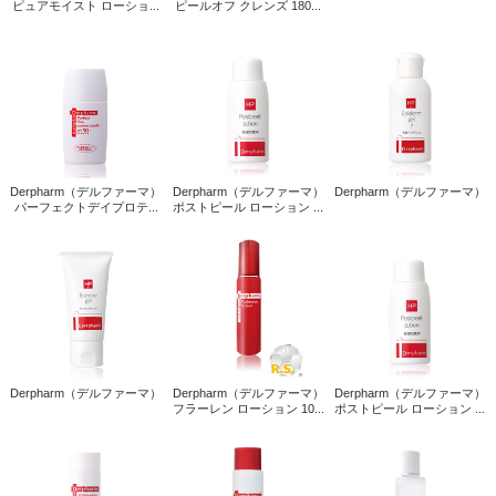
ピュアモイスト ローショ...
ピールオフ クレンズ 180...
Derpharm（デルファーマ）
Derpharm（デルファーマ）
Derpharm（デルファーマ）
パーフェクトデイプロテ...
ポストピール ローション ...
Derpharm（デルファーマ）
Derpharm（デルファーマ）
Derpharm（デルファーマ）
フラーレン ローション 10...
ポストピール ローション ...