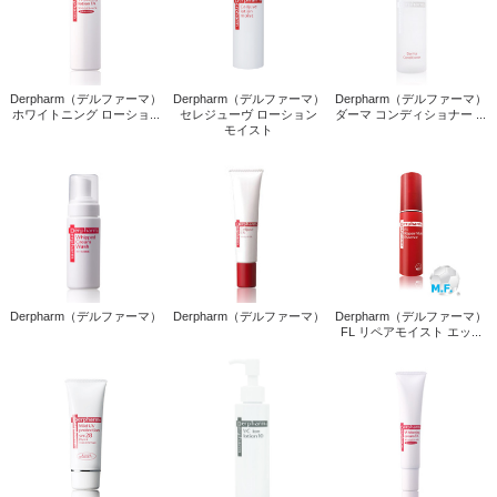
Derpharm（デルファーマ）
Derpharm（デルファーマ）
Derpharm（デルファーマ）
ホワイトニング ローショ...
セレジューヴ ローション
ダーマ コンディショナー ...
モイスト
Derpharm（デルファーマ）
Derpharm（デルファーマ）
Derpharm（デルファーマ）
FL リペアモイスト エッ...