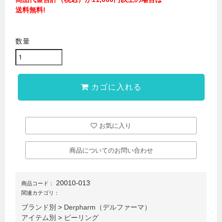
送料無料!
数量
カゴに入れる
お気に入り
商品についてのお問い合わせ
20010-013
商品コード：
関連カテゴリ：
ブランド別
>
Derpharm（デルファーマ）
アイテム別
>
ピーリング